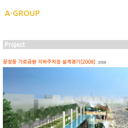
Project
문정동 가로공원 지하주차장 설계경기[2008]
2008