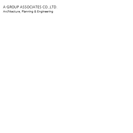
A·GROUP ASSOCIATES CO.,LTD.
Architecture, Planning & Engineering