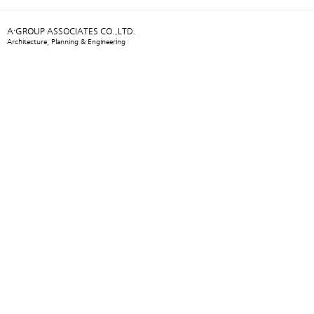
A·GROUP ASSOCIATES CO.,LTD.
Architecture, Planning & Engineering