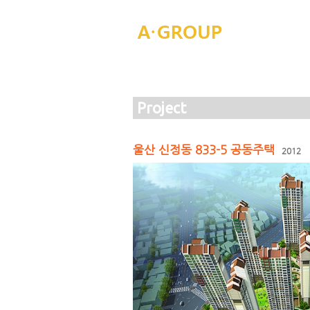
Project
울산 신정동 833-5 공동주택
2012