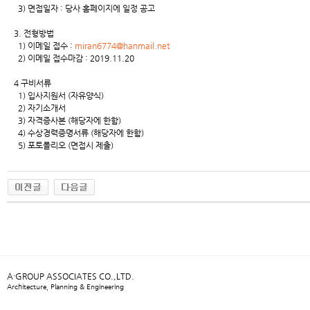
3) 면접일자 : 당사 홈페이지에 일정 공고
3. 전형방법
1) 이메일 접수 :
miran6774@hanmail.net
2) 이메일 접수마감 : 2019.11.20
4 구비서류
1) 입사지원서 (자유양식)
2) 자기소개서
3) 자격증사본 (해당자에 한함)
4) 수상경력증명서류 (해당자에 한함)
5) 포토폴리오 (면접시 제출)
A·GROUP ASSOCIATES CO.,LTD.
Architecture, Planning & Engineering