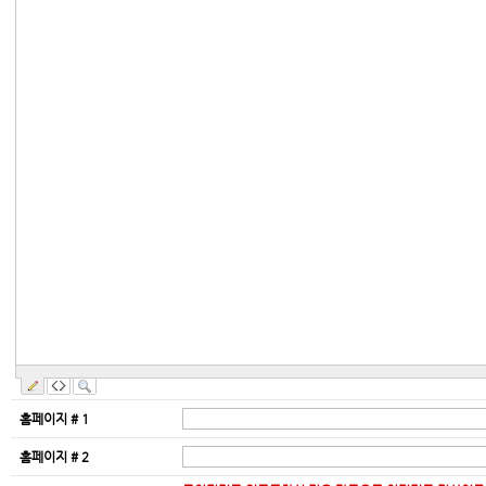
홈페이지 # 1
홈페이지 # 2