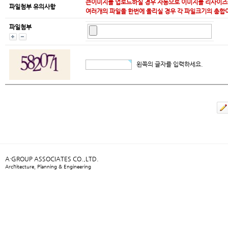
큰이미지를 업로드하실 경우 자동으로 이미지를 리사이즈
파일첨부 유의사항
여러개의 파일을 한번에 올리실 경우 각 파일크기의 총합
파일첨부
왼쪽의 글자를 입력하세요.
A·GROUP ASSOCIATES CO.,LTD.
Architecture, Planning & Engineering